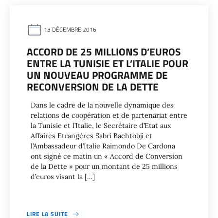
13 DÉCEMBRE 2016
ACCORD DE 25 MILLIONS D’EUROS
ENTRE LA TUNISIE ET L’ITALIE POUR
UN NOUVEAU PROGRAMME DE
RECONVERSION DE LA DETTE
Dans le cadre de la nouvelle dynamique des
relations de coopération et de partenariat entre
la Tunisie et l’Italie, le Secrétaire d’Etat aux
Affaires Etrangères Sabri Bachtobji et
l’Ambassadeur d’Italie Raimondo De Cardona
ont signé ce matin un « Accord de Conversion
de la Dette » pour un montant de 25 millions
d’euros visant la […]
LIRE LA SUITE