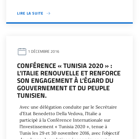
LIRE LA SUITE
1 DÉCEMBRE 2016
CONFÉRENCE « TUNISIA 2020 » :
L’ITALIE RENOUVELLE ET RENFORCE
SON ENGAGEMENT À L’ÉGARD DU
GOUVERNEMENT ET DU PEUPLE
TUNISIEN.
Avec une délégation conduite par le Secrétaire
d’Etat Benedetto Della Vedova, l’Italie a
participé à la Conférence Internationale sur
l’Investissement « Tunisia 2020 », tenue à
Tunis les 29 et 30 novembre 2016, avec l’objectif