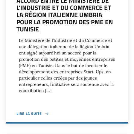
ACCORD ENTRE LE MINISTÈRE DE
L’INDUSTRIE ET DU COMMERCE ET
LA RÉGION ITALIENNE UMBRIA
POUR LA PROMOTION DES PME EN
TUNISIE
Le Ministère de l’Industrie et du Commerce et
une délégation italienne de la Région Umbria
ont signé aujourd’hui un accord pour la
promotion des petites et moyennes entreprises
(PME) en Tunisie. Dans le but de favoriser le
développement des entreprises Start-Ups, en
particulier celles créées par des jeunes
entrepreneurs, l’initiative sera soutenue avec la
contribution […]
LIRE LA SUITE