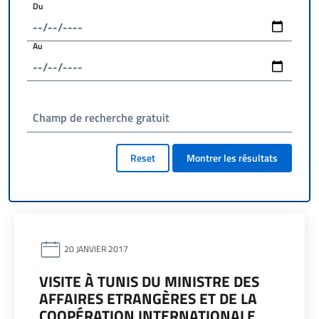
Du
Au
Champ de recherche gratuit
Reset
Montrer les résultats
20 JANVIER 2017
VISITE À TUNIS DU MINISTRE DES
AFFAIRES ETRANGÈRES ET DE LA
COOPÉRATION INTERNATIONALE,