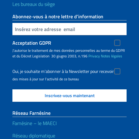
Les bureaux du siège
Abonnez-vous à notre lettre d’information
Insert your email
Acceptation GDPR
J’autorise le traitement de mes données personnelles au terme du GDPR
et du Décret Legislation 30 giugno 2003, n.196
Privacy
Notes légales
Oui, je souhaite m'abonner à la Newsletter pour recevoir
des mises à jour sur l'activité de ce bureau
Réseau Farnésine
Farnésine – le MAECI
Réseau diplomatique