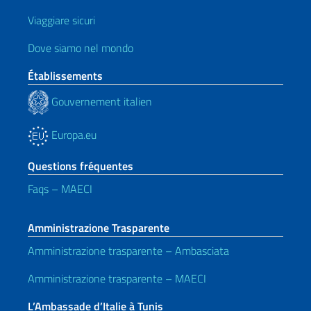
Viaggiare sicuri
Dove siamo nel mondo
Établissements
Gouvernement italien
Europa.eu
Questions fréquentes
Faqs – MAECI
Amministrazione Trasparente
Amministrazione trasparente – Ambasciata
Amministrazione trasparente – MAECI
L’Ambassade d’Italie à Tunis