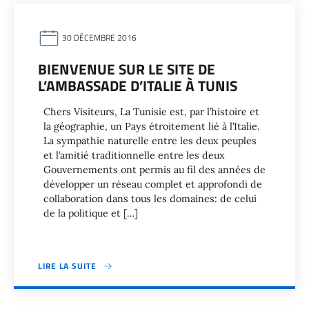
30 DÉCEMBRE 2016
BIENVENUE SUR LE SITE DE
L’AMBASSADE D’ITALIE À TUNIS
Chers Visiteurs, La Tunisie est, par l’histoire et
la géographie, un Pays étroitement lié à l’Italie.
La sympathie naturelle entre les deux peuples
et l’amitié traditionnelle entre les deux
Gouvernements ont permis au fil des années de
développer un réseau complet et approfondi de
collaboration dans tous les domaines: de celui
de la politique et […]
LIRE LA SUITE