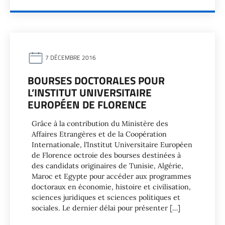
7 DÉCEMBRE 2016
BOURSES DOCTORALES POUR
L’INSTITUT UNIVERSITAIRE
EUROPÉEN DE FLORENCE
Grâce à la contribution du Ministère des
Affaires Etrangères et de la Coopération
Internationale, l’Institut Universitaire Européen
de Florence octroie des bourses destinées à
des candidats originaires de Tunisie, Algérie,
Maroc et Egypte pour accéder aux programmes
doctoraux en économie, histoire et civilisation,
sciences juridiques et sciences politiques et
sociales. Le dernier délai pour présenter […]