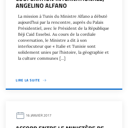
ANGELINO ALFANO
La mission à Tunis du Ministre Alfano a débuté
aujourd’hui par la rencontre, auprès du Palais
Présidentiel, avec le Président de la République
Béji Caid Essebsi. Au cours de la cordiale
conversation, le Ministre a dit à son
interlocuteur que « Italie et Tunisie sont
solidement unies par l’histoire, la géographie et
la culture communes […]
LIRE LA SUITE
16 JANVIER 2017