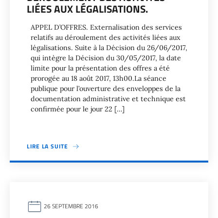
LIÉES AUX LÉGALISATIONS.
APPEL D’OFFRES. Externalisation des services
relatifs au déroulement des activités liées aux
légalisations. Suite à la Décision du 26/06/2017,
qui intègre la Décision du 30/05/2017, la date
limite pour la présentation des offres a été
prorogée au 18 août 2017, 13h00.La séance
publique pour l’ouverture des enveloppes de la
documentation administrative et technique est
confirmée pour le jour 22 […]
LIRE LA SUITE
26 SEPTEMBRE 2016