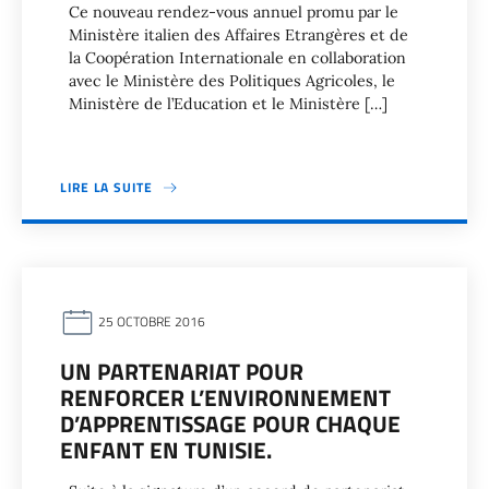
Ce nouveau rendez-vous annuel promu par le
Ministère italien des Affaires Etrangères et de
la Coopération Internationale en collaboration
avec le Ministère des Politiques Agricoles, le
Ministère de l’Education et le Ministère […]
LIRE LA SUITE
25 OCTOBRE 2016
UN PARTENARIAT POUR
RENFORCER L’ENVIRONNEMENT
D’APPRENTISSAGE POUR CHAQUE
ENFANT EN TUNISIE.