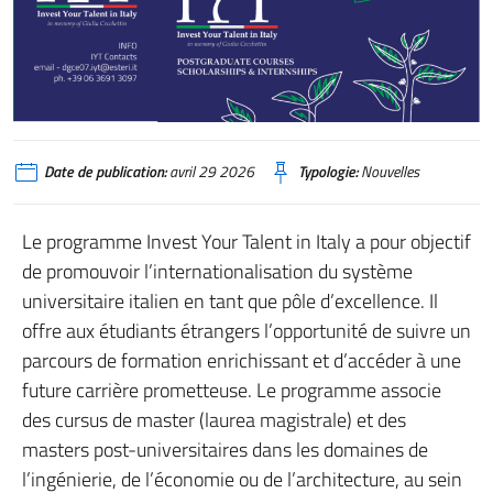
Date de publication:
avril 29 2026
Typologie:
Nouvelles
Le programme Invest Your Talent in Italy a pour objectif
de promouvoir l’internationalisation du système
universitaire italien en tant que pôle d’excellence. Il
offre aux étudiants étrangers l’opportunité de suivre un
parcours de formation enrichissant et d’accéder à une
future carrière prometteuse. Le programme associe
des cursus de master (laurea magistrale) et des
masters post-universitaires dans les domaines de
l’ingénierie, de l’économie ou de l’architecture, au sein