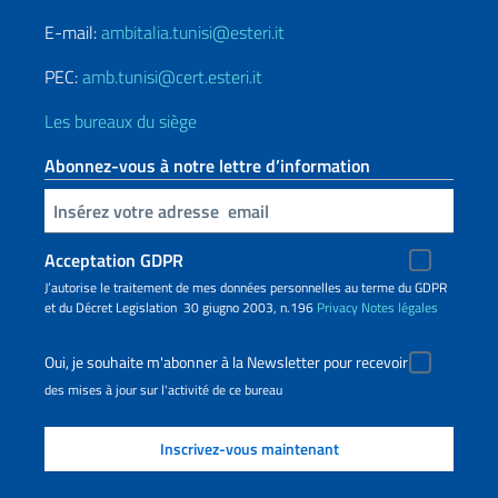
E-mail:
ambitalia.tunisi@esteri.it
PEC:
amb.tunisi@cert.esteri.it
Les bureaux du siège
Abonnez-vous à notre lettre d’information
Insert your email
Acceptation GDPR
J’autorise le traitement de mes données personnelles au terme du GDPR
et du Décret Legislation 30 giugno 2003, n.196
Privacy
Notes légales
Oui, je souhaite m'abonner à la Newsletter pour recevoir
des mises à jour sur l'activité de ce bureau