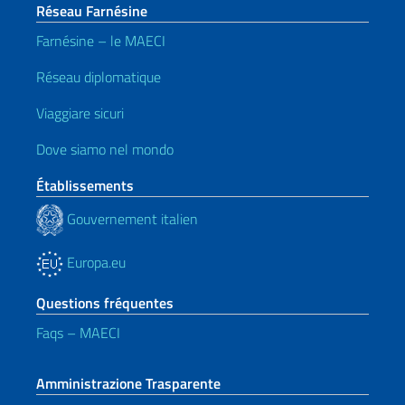
Réseau Farnésine
Farnésine – le MAECI
Réseau diplomatique
Viaggiare sicuri
Dove siamo nel mondo
Établissements
Gouvernement italien
Europa.eu
Questions fréquentes
Faqs – MAECI
Amministrazione Trasparente