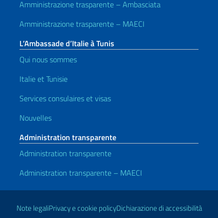
Amministrazione trasparente – Ambasciata
Amministrazione trasparente – MAECI
L’Ambassade d’Italie à Tunis
Qui nous sommes
Italie et Tunisie
Services consulaires et visas
Nouvelles
Administration transparente
Administration transparente
Administration transparente – MAECI
Liens utiles
Note legali
Privacy e cookie policy
Dichiarazione di accessibilità