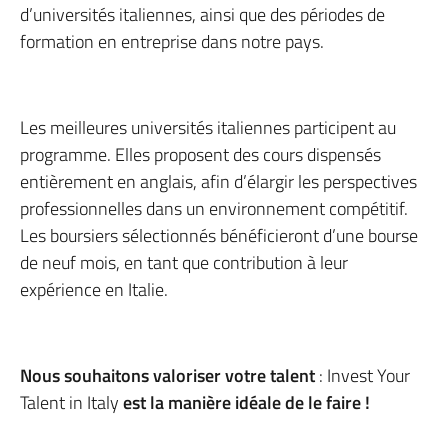
d’universités italiennes, ainsi que des périodes de
formation en entreprise dans notre pays.
Les meilleures universités italiennes participent au
programme. Elles proposent des cours dispensés
entièrement en anglais, afin d’élargir les perspectives
professionnelles dans un environnement compétitif.
Les boursiers sélectionnés bénéficieront d’une bourse
de neuf mois, en tant que contribution à leur
expérience en Italie.
Nous souhaitons valoriser votre talent
: Invest Your
Talent in Italy
est la manière idéale de le faire !