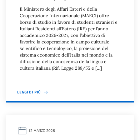
Il Ministero degli Affari Esteri e della
Cooperazione Internazionale (MAECI) offre
borse di studio in favore di studenti stranieri e
Italiani Residenti all’Estero (IRE) per l’anno
accademico 2026-2027, con l’obiettivo di
favorire la cooperazione in campo culturale,
scientifico e tecnologico, la proiezione del
sistema economico dell’Italia nel mondo e la
diffusione della conoscenza della lingua e
cultura italiana (Rif. Legge 288/55 e […]
LEGGI DI PIÙ
12 MARZO 2026