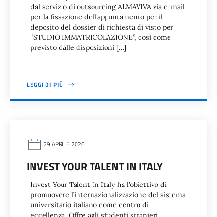
dal servizio di outsourcing ALMAVIVA via e-mail
per la fissazione dell’appuntamento per il
deposito del dossier di richiesta di visto per
“STUDIO IMMATRICOLAZIONE”, così come
previsto dalle disposizioni […]
LEGGI DI PIÙ
29 APRILE 2026
INVEST YOUR TALENT IN ITALY
Invest Your Talent In Italy ha l’obiettivo di
promuovere l’internazionalizzazione del sistema
universitario italiano come centro di
eccellenza. Offre agli studenti stranieri