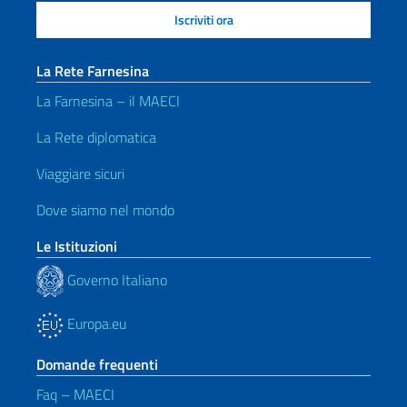
La Rete Farnesina
La Farnesina – il MAECI
La Rete diplomatica
Viaggiare sicuri
Dove siamo nel mondo
Le Istituzioni
Governo Italiano
Europa.eu
Domande frequenti
Faq – MAECI