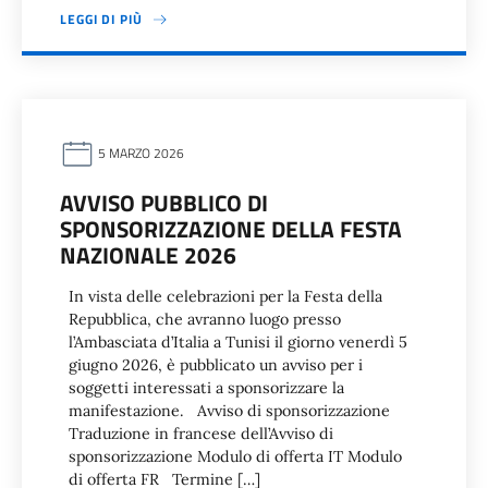
LEGGI DI PIÙ
5 MARZO 2026
AVVISO PUBBLICO DI
SPONSORIZZAZIONE DELLA FESTA
NAZIONALE 2026
In vista delle celebrazioni per la Festa della
Repubblica, che avranno luogo presso
l’Ambasciata d’Italia a Tunisi il giorno venerdì 5
giugno 2026, è pubblicato un avviso per i
soggetti interessati a sponsorizzare la
manifestazione. Avviso di sponsorizzazione
Traduzione in francese dell’Avviso di
sponsorizzazione Modulo di offerta IT Modulo
di offerta FR Termine […]