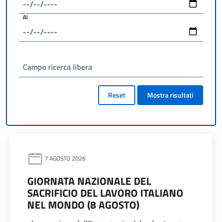
Al
Campo ricerca libera
Reset
Mostra risultati
7 AGOSTO 2026
GIORNATA NAZIONALE DEL
SACRIFICIO DEL LAVORO ITALIANO
NEL MONDO (8 AGOSTO)