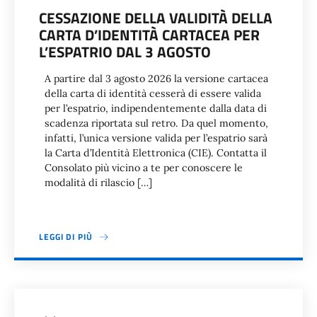
CESSAZIONE DELLA VALIDITÀ DELLA
CARTA D’IDENTITÀ CARTACEA PER
L’ESPATRIO DAL 3 AGOSTO
A partire dal 3 agosto 2026 la versione cartacea
della carta di identità cesserà di essere valida
per l’espatrio, indipendentemente dalla data di
scadenza riportata sul retro. Da quel momento,
infatti, l’unica versione valida per l’espatrio sarà
la Carta d’Identità Elettronica (CIE). Contatta il
Consolato più vicino a te per conoscere le
modalità di rilascio […]
LEGGI DI PIÙ