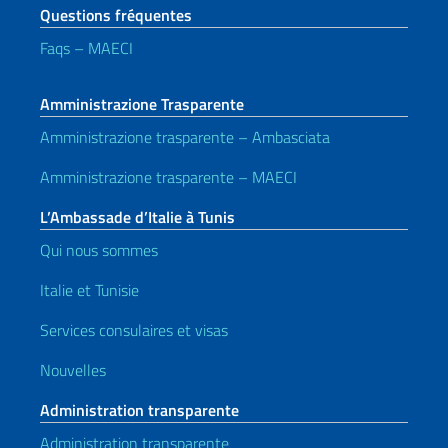
Questions fréquentes
Faqs – MAECI
Amministrazione Trasparente
Amministrazione trasparente – Ambasciata
Amministrazione trasparente – MAECI
L’Ambassade d’Italie à Tunis
Qui nous sommes
Italie et Tunisie
Services consulaires et visas
Nouvelles
Administration transparente
Administration transparente