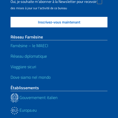
Oui, je souhaite m'abonner à la Newsletter pour recevoir
des mises à jour sur l'activité de ce bureau
Réseau Farnésine
Farnésine – le MAECI
Réseau diplomatique
Viaggiare sicuri
Dove siamo nel mondo
Établissements
Gouvernement italien
Europa.eu