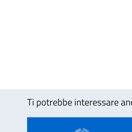
Ti potrebbe interessare an