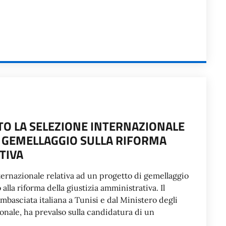
NTO LA SELEZIONE INTERNAZIONALE
L GEMELLAGGIO SULLA RIFORMA
TIVA
internazionale relativa ad un progetto di gemellaggio
lla riforma della giustizia amministrativa. Il
Ambasciata italiana a Tunisi e dal Ministero degli
onale, ha prevalso sulla candidatura di un