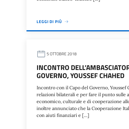
LEGGI DI PIÙ
5 OTTOBRE 2018
INCONTRO DELL’AMBASCIATOR
GOVERNO, YOUSSEF CHAHED
Incontro con il Capo del Governo, Youssef C
relazioni bilaterali e per fare il punto sulle 
economico, culturale e di cooperazione all
inoltre annunciato che la Cooperazione Itali
con aiuti finanziari e […]