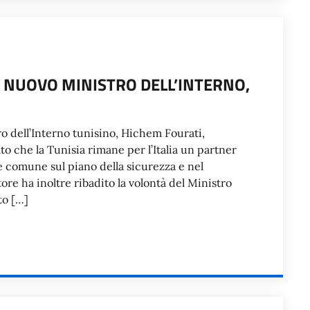
L NUOVO MINISTRO DELL’INTERNO,
ro dell’Interno tunisino, Hichem Fourati,
o che la Tunisia rimane per l’Italia un partner
e comune sul piano della sicurezza e nel
ore ha inoltre ribadito la volontà del Ministro
to […]