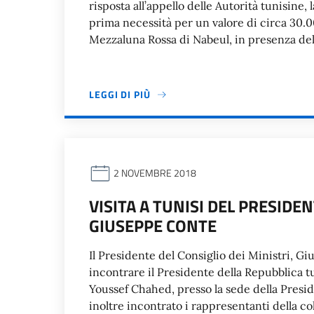
risposta all’appello delle Autorità tunisine,
prima necessità per un valore di circa 30.0
Mezzaluna Rossa di Nabeul, in presenza de
LEGGI DI PIÙ
2 NOVEMBRE 2018
VISITA A TUNISI DEL PRESIDEN
GIUSEPPE CONTE
Il Presidente del Consiglio dei Ministri, Gi
incontrare il Presidente della Repubblica tu
Youssef Chahed, presso la sede della Presid
inoltre incontrato i rappresentanti della co