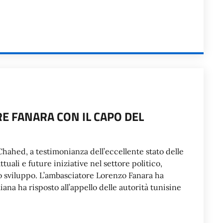
E FANARA CON IL CAPO DEL
hahed, a testimonianza dell’eccellente stato delle
attuali e future iniziative nel settore politico,
o sviluppo. L’ambasciatore Lorenzo Fanara ha
ana ha risposto all’appello delle autorità tunisine