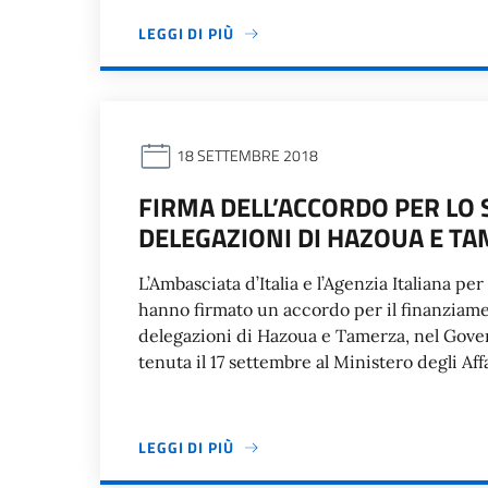
LEGGI DI PIÙ
18 SETTEMBRE 2018
FIRMA DELL’ACCORDO PER LO 
DELEGAZIONI DI HAZOUA E T
L’Ambasciata d’Italia e l’Agenzia Italiana pe
hanno firmato un accordo per il finanziame
delegazioni di Hazoua e Tamerza, nel Gover
tenuta il 17 settembre al Ministero degli Aff
LEGGI DI PIÙ