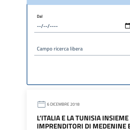
Dal
Campo ricerca libera
6 DICEMBRE 2018
L’ITALIA E LA TUNISIA INSIEM
IMPRENDITORI DI MEDENINE 