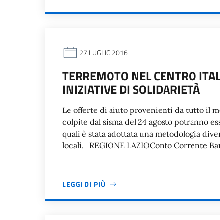
27 LUGLIO 2016
TERREMOTO NEL CENTRO ITAL
INIZIATIVE DI SOLIDARIETÀ
Le offerte di aiuto provenienti da tutto il 
colpite dal sisma del 24 agosto potranno ess
quali è stata adottata una metodologia diver
locali. REGIONE LAZIOConto Corrente Banc
LEGGI DI PIÙ