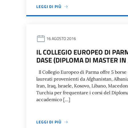
LEGGI DI PIÙ
16 AGOSTO 2016
IL COLLEGIO EUROPEO DI PARM
DASE (DIPLOMA DI MASTER IN 
Il Collegio Europeo di Parma offre 5 borse 
laureati provenienti da Afghanistan, Albani
Iran, Iraq, Israele, Kosovo, Libano, Macedo
Turchia per frequentare i corsi del Diploma
accademico […]
LEGGI DI PIÙ