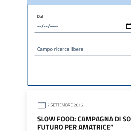
Dal
Campo ricerca libera
7 SETTEMBRE 2016
SLOW FOOD: CAMPAGNA DI SO
FUTURO PER AMATRICE”