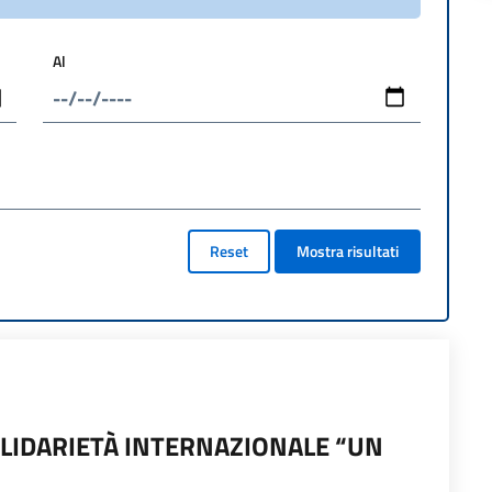
Al
Reset
Mostra risultati
LIDARIETÀ INTERNAZIONALE “UN