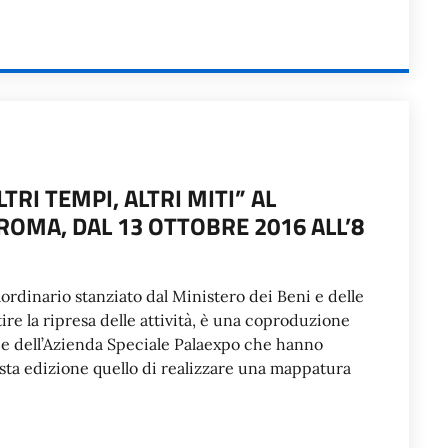
TRI TEMPI, ALTRI MITI” AL
ROMA, DAL 13 OTTOBRE 2016 ALL’8
aordinario stanziato dal Ministero dei Beni e delle
ire la ripresa delle attività, è una coproduzione
e dell’Azienda Speciale Palaexpo che hanno
uesta edizione quello di realizzare una mappatura