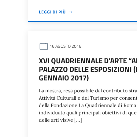
LEGGI DI PIÙ
16 AGOSTO 2016
XVI QUADRIENNALE D’ARTE “AL
PALAZZO DELLE ESPOSIZIONI (
GENNAIO 2017)
La mostra, resa possibile dal contributo str
Attività Culturali e del Turismo per consent
della Fondazione La Quadriennale di Roma 
individuato quali principali obiettivi di q
delle arti visive […]