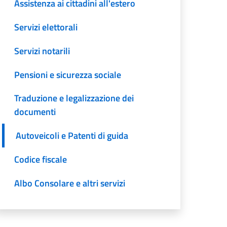
Assistenza ai cittadini all'estero
Servizi elettorali
Servizi notarili
Pensioni e sicurezza sociale
Traduzione e legalizzazione dei
documenti
Autoveicoli e Patenti di guida
Codice fiscale
Albo Consolare e altri servizi