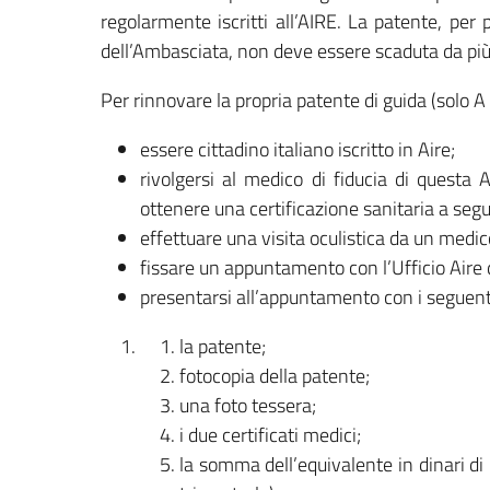
regolarmente iscritti all’AIRE. La patente, per
dell’Ambasciata, non deve essere scaduta da più 
Per rinnovare la propria patente di guida (solo A
essere cittadino italiano iscritto in Aire;
rivolgersi al medico di fiducia di questa
ottenere una certificazione sanitaria a segu
effettuare una visita oculistica da un medico
fissare un appuntamento con l’Ufficio Aire 
presentarsi all’appuntamento con i seguen
la patente;
fotocopia della patente;
una foto tessera;
i due certificati medici;
la somma dell’equivalente in dinari di