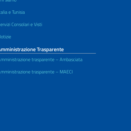
talia e Tunisia
ervizi Consolari e Visti
otizie
Amministrazione Trasparente
mministrazione trasparente – Ambasciata
mministrazione trasparente – MAECI