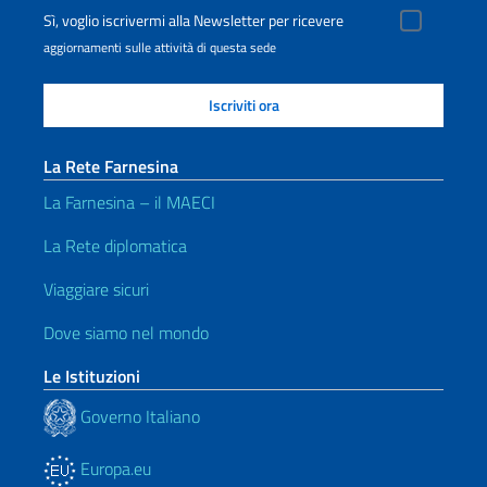
Sì, voglio iscrivermi alla Newsletter per ricevere
aggiornamenti sulle attività di questa sede
La Rete Farnesina
La Farnesina – il MAECI
La Rete diplomatica
Viaggiare sicuri
Dove siamo nel mondo
Le Istituzioni
Governo Italiano
Europa.eu