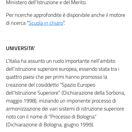
Ministero dell’Istruzione e del Merito.
Per ricerche approfondite è disponibile anche il motore
di ricerca “
Scuola in chiaro
“.
UNIVERSITA’
L’Italia ha assunto un ruolo importante nell’ambito
dell’istruzione superiore europea, essendo stata tra i
quattro paesi che per primi hanno promosso la
creazione del cosiddetto “Spazio Europeo
dell’Istruzione Superiore” (Dichiarazione della Sorbona,
maggio 1998), iniziando un imponente processo di
armonizzazione dei vari sistemi di istruzione superiore
noto con il nome di “Processo di Bologna”
(Dichiarazione di Bologna, giugno 1999).