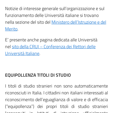
Notizie di interesse generale sull’organizzazione e sul
funzionamento delle Università italiane si trovano
nella sezione del sito del
Ministero dell’Istruzione e del
Merito
.
E’ presente anche pagina dedicata alle Università
nel
sito della CRUI – Conferenza dei Rettori delle
Università Italiane
.
EQUIPOLLENZA TITOLI DI STUDIO
I titoli di studio stranieri non sono automaticamente
riconosciuti in Italia. I cittadini non italiani interessati al
riconoscimento dell’eguaglianza di valore e di efficacia
(“equipollenza”) dei propri titoli di studio stranieri