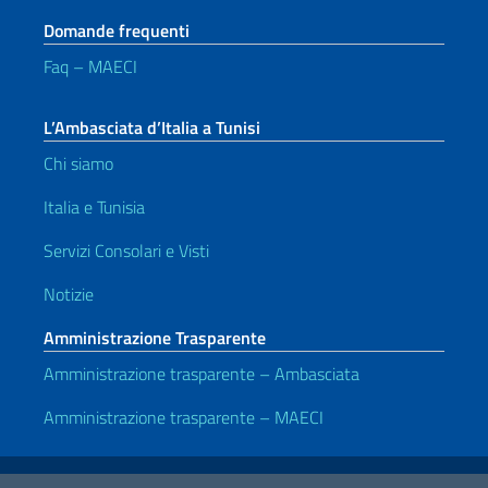
Domande frequenti
Faq – MAECI
L’Ambasciata d’Italia a Tunisi
Chi siamo
Italia e Tunisia
Servizi Consolari e Visti
Notizie
Amministrazione Trasparente
Amministrazione trasparente – Ambasciata
Amministrazione trasparente – MAECI
Link Utili