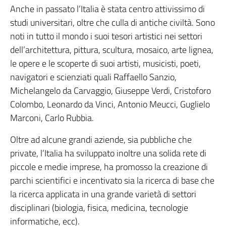
Anche in passato l’Italia è stata centro attivissimo di
studi universitari, oltre che culla di antiche civiltà. Sono
noti in tutto il mondo i suoi tesori artistici nei settori
dell’architettura, pittura, scultura, mosaico, arte lignea,
le opere e le scoperte di suoi artisti, musicisti, poeti,
navigatori e scienziati quali Raffaello Sanzio,
Michelangelo da Carvaggio, Giuseppe Verdi, Cristoforo
Colombo, Leonardo da Vinci, Antonio Meucci, Guglielo
Marconi, Carlo Rubbia.
Oltre ad alcune grandi aziende, sia pubbliche che
private, l’Italia ha sviluppato inoltre una solida rete di
piccole e medie imprese, ha promosso la creazione di
parchi scientifici e incentivato sia la ricerca di base che
la ricerca applicata in una grande varietà di settori
disciplinari (biologia, fisica, medicina, tecnologie
informatiche, ecc).