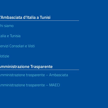
’Ambasciata d’Italia a Tunisi
hi siamo
talia e Tunisia
ervizi Consolari e Visti
otizie
Amministrazione Trasparente
mministrazione trasparente – Ambasciata
mministrazione trasparente – MAECI