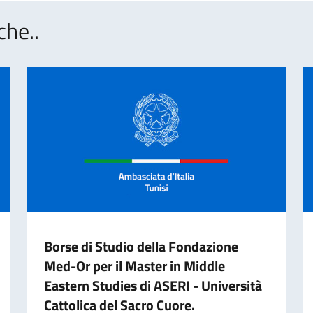
che..
Borse di Studio della Fondazione
Med-Or per il Master in Middle
Eastern Studies di ASERI - Università
Cattolica del Sacro Cuore.