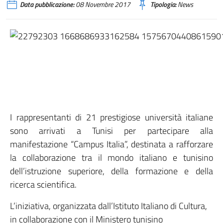
Data pubblicazione:
08 Novembre 2017
Tipologia:
News
I rappresentanti di 21 prestigiose università italiane
sono arrivati a Tunisi per partecipare alla
manifestazione “Campus Italia”, destinata a rafforzare
la collaborazione tra il mondo italiano e tunisino
dell’istruzione superiore, della formazione e della
ricerca scientifica.
L’iniziativa, organizzata dall’Istituto Italiano di Cultura,
in collaborazione con il Ministero tunisino