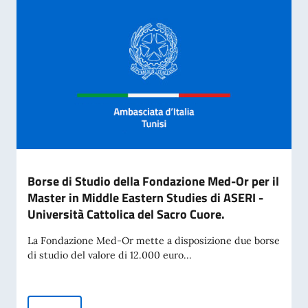
Borse di Studio della Fondazione Med-Or per il
Master in Middle Eastern Studies di ASERI -
Università Cattolica del Sacro Cuore.
La Fondazione Med-Or mette a disposizione due borse
di studio del valore di 12.000 euro...