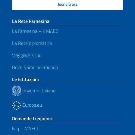
La Rete Farnesina
La Farnesina – il MAECI
La Rete diplomatica
Viaggiare sicuri
Dove siamo nel mondo
Le Istituzioni
Governo Italiano
Europa.eu
Domande frequenti
Faq – MAECI