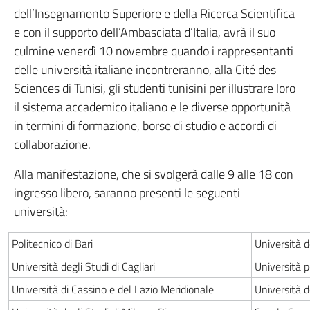
dell’Insegnamento Superiore e della Ricerca Scientifica
e con il supporto dell’Ambasciata d’Italia, avrà il suo
culmine venerdì 10 novembre quando i rappresentanti
delle università italiane incontreranno, alla Cité des
Sciences di Tunisi, gli studenti tunisini per illustrare loro
il sistema accademico italiano e le diverse opportunità
in termini di formazione, borse di studio e accordi di
collaborazione.
Alla manifestazione, che si svolgerà dalle 9 alle 18 con
ingresso libero, saranno presenti le seguenti
università:
Politecnico di Bari
Università d
Università degli Studi di Cagliari
Università p
Università di Cassino e del Lazio Meridionale
Università d