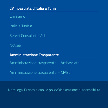
L’Ambasciata d’Italia a Tunisi
Chi siamo
Italia e Tunisia
Servizi Consolari e Visti
Notizie
Amministrazione Trasparente
Amministrazione trasparente – Ambasciata
Amministrazione trasparente – MAECI
Link Utili
Note legali
Privacy e cookie policy
Dichiarazione di accessibilità