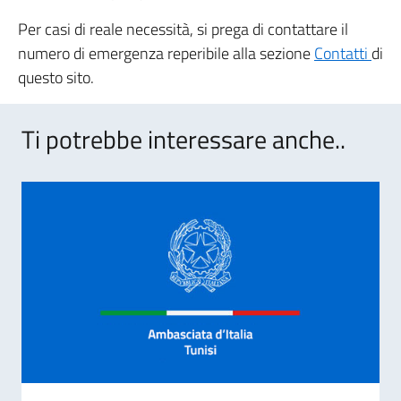
Per casi di reale necessità, si prega di contattare il
numero di emergenza reperibile alla sezione
Contatti
di
questo sito.
Ti potrebbe interessare anche..