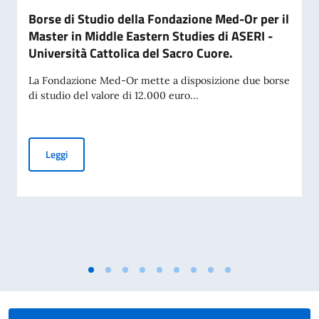
Borse di Studio della Fondazione Med-Or per il
Master in Middle Eastern Studies di ASERI -
Università Cattolica del Sacro Cuore.
La Fondazione Med-Or mette a disposizione due borse
di studio del valore di 12.000 euro...
Borse di Studio della Fondazione Med-Or per il Master in Mi
Leggi