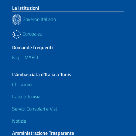
Le Istituzioni
Governo Italiano
Europa.eu
Domande frequenti
Faq – MAECI
L’Ambasciata d’Italia a Tunisi
Chi siamo
Italia e Tunisia
Servizi Consolari e Visti
Notizie
Amministrazione Trasparente